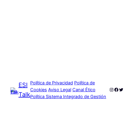
Política de Privacidad
Política de
ESI
Instagram
Faceboo
Twitte
Cookies
Aviso Legal
Canal Ético
Talk
Política Sistema Integrado de Gestión