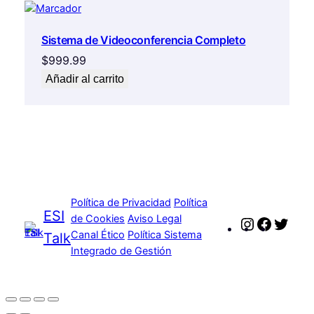
Sistema de Videoconferencia Completo
$
999.99
Añadir al carrito
Política de Privacidad
Política
ESI
de Cookies
Aviso Legal
Instagram
Faceboo
Twitt
Canal Ético
Política Sistema
Talk
Integrado de Gestión