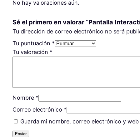
No hay valoraciones aún.
Sé el primero en valorar “Pantalla Interact
Tu dirección de correo electrónico no será publi
Tu puntuación
*
Tu valoración
*
Nombre
*
Correo electrónico
*
Guarda mi nombre, correo electrónico y web