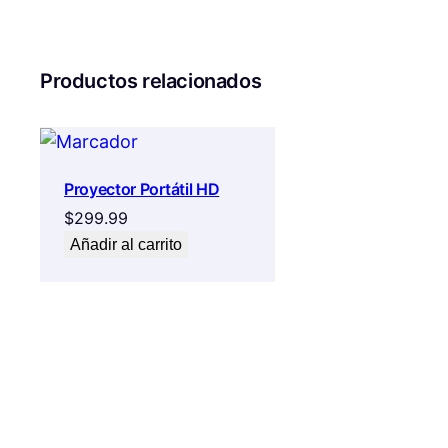
Productos relacionados
Proyector Portátil HD
$
299.99
Añadir al carrito