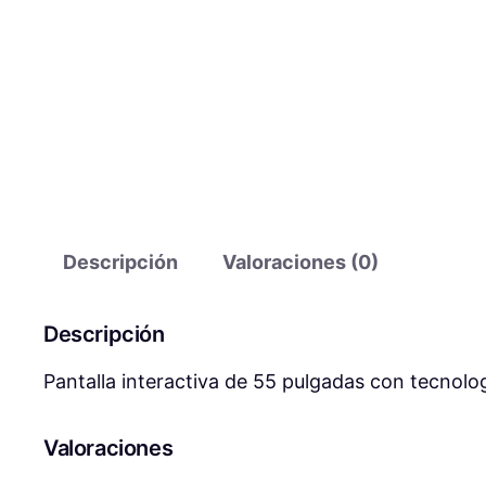
Descripción
Valoraciones (0)
Descripción
Pantalla interactiva de 55 pulgadas con tecnolog
Valoraciones